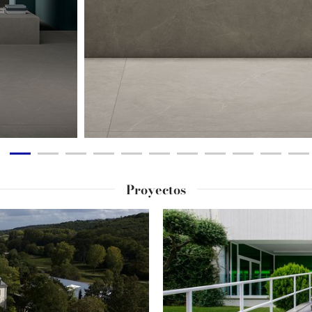
Proyectos