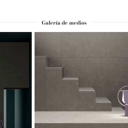
Galería de medios