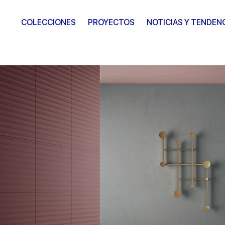
COLECCIONES
PROYECTOS
NOTICIAS Y TENDEN