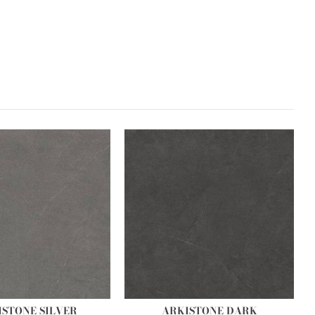
ISTONE SILVER
ARKISTONE DARK