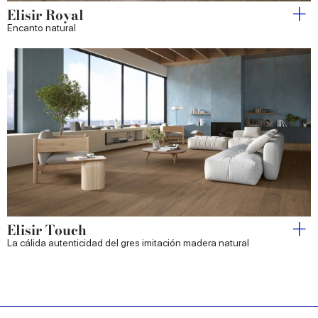
Elisir Royal
Encanto natural
Elisir Touch
La cálida autenticidad del gres imitación madera natural