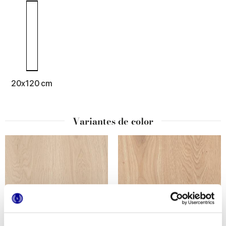
20x120 cm
Variantes de color