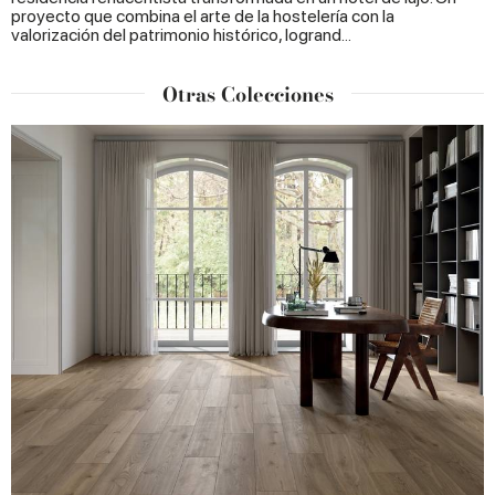
proyecto que combina el arte de la hostelería con la
valorización del patrimonio histórico, logrand...
Otras Colecciones