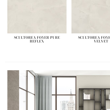
SCULTOREA FOYER PURE
SCULTOREA FOY
REFLEX
VELVET