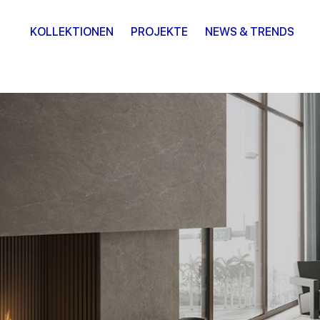
KOLLEKTIONEN
PROJEKTE
NEWS & TRENDS