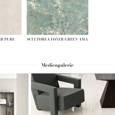
ER PURE
SCULTOREA FOYER GREEN AMA
Mediengalerie