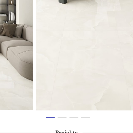
Projekte