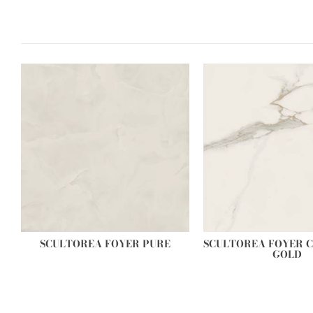
SCULTOREA FOYER PURE
SCULTOREA FOYER 
GOLD