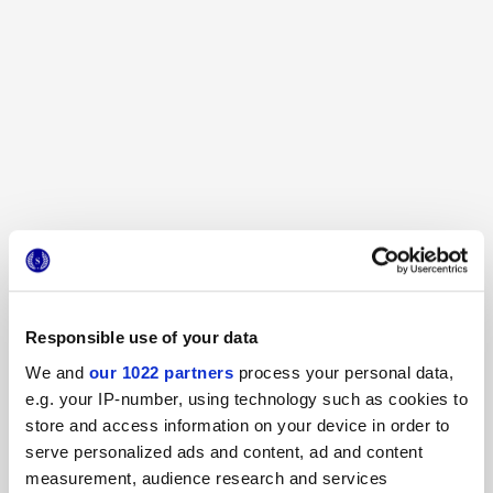
ARKIGEM FLORA
Farbvarianten große Platten
Responsible use of your data
We and
our 1022 partners
process your personal data,
e.g. your IP-number, using technology such as cookies to
store and access information on your device in order to
serve personalized ads and content, ad and content
measurement, audience research and services